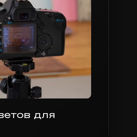
ветов для