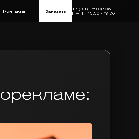
+7 (911) 169-08-06
Контакты
Заказать
Пн-Пт: 10:00 - 19:00
еорекламе: