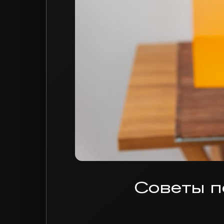
Советы п