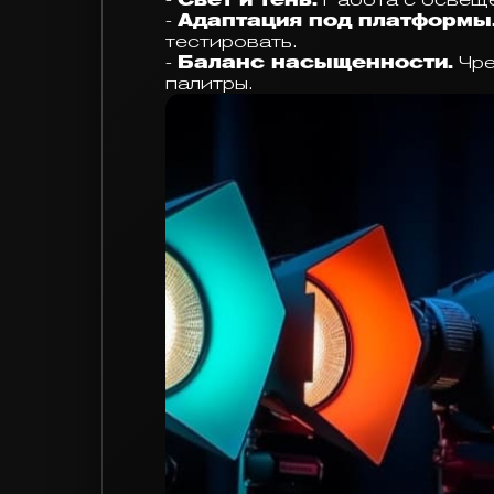
-
Адаптация под платформы
тестировать.
-
Баланс насыщенности.
Чре
палитры.