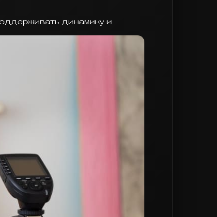
поддерживать динамику и