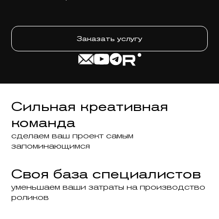
Заказать услугу
Сильная креативная
команда
сделаем ваш проект самым
запоминающимся
Своя база специалистов
уменьшаем ваши затраты на производство
роликов