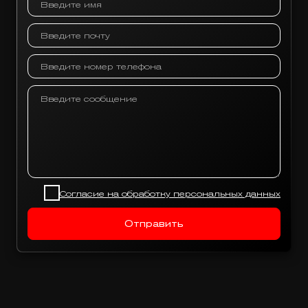
сложность реализации
сценария.
Согласие на обработку персональных данных
Отправить