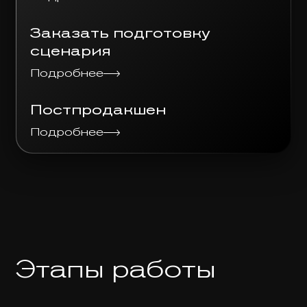
Заказать подготовку
сценария
Подробнее
Постпродакшен
Подробнее
Этапы работы