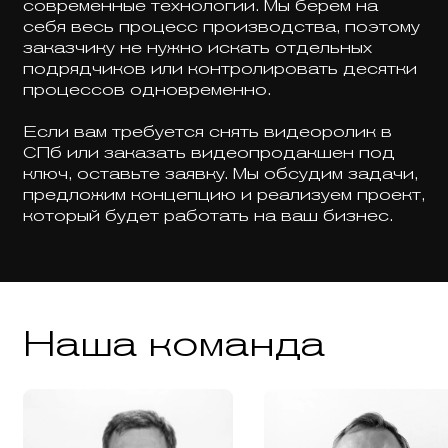
современные технологии. Мы берем на
себя весь процесс производства, поэтому
заказчику не нужно искать отдельных
подрядчиков или контролировать десятки
процессов одновременно.
Если вам требуется снять видеоролик в
СПб или заказать видеопродакшен под
ключ, оставьте заявку. Мы обсудим задачи,
предложим концепцию и реализуем проект,
который будет работать на ваш бизнес.
Наша команда