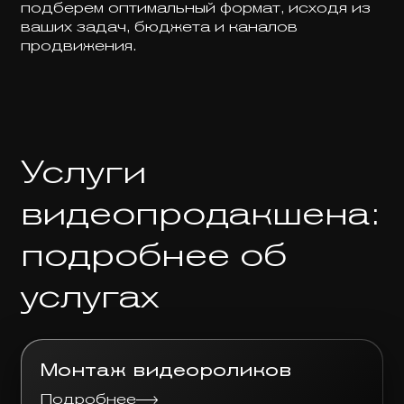
подберем оптимальный формат, исходя из
ваших задач, бюджета и каналов
продвижения.
Услуги
видеопродакшена:
подробнее об
услугах
Монтаж видеороликов
Подробнее