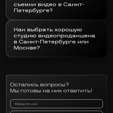
съемки видео в Санкт-
Петербурге?
Как выбрать хорошую
студию видеопродакшена
в Санкт-Петербурге или
Москве?
Остались вопросы?
Мы готовы на них ответить!