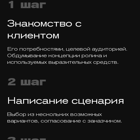
1 шаг
Знакомство с
клиентом
Его потребностями, целевой аудиторией.
Обдумывание концепции ролика и
используемых выразительных средств.
2 шаг
Написание сценария
Выбор из нескольких возможных
вариантов, согласование с заказчиком.