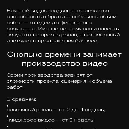
Крупный видеопродакшен отличается
способностью брать на себя весь объем
работ — от идеи до финального
результата. Именно поэтому наши клиенты
получают не просто ролик, а полноценный
инструмент продвижения бизнеса.
Сколько времени занимает
производство видео
Сроки производства зависят от
сложности проекта, сценария и объема
работ.
В среднем:
рекламный ролик — от 2 до 4 недель;
имиджевое видео — от 3 недель;