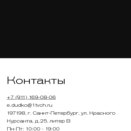
Контакты
+7 (911) 169-08-06
e.dudko@1tvch.ru
197198, г. Санкт-Петербург, ул. Красного
Курсанта, д.25, литер В
Пн-Пт: 10:00 - 19:00