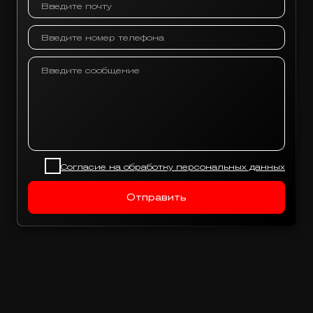
Согласие на обработку персональных данных
Отправить