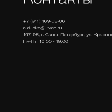
+7 (911) 169-08-06
e.dudko@1tvch.ru
197198, г. Санкт-Петербург, ул. Красно
Пн-Пт: 10:00 - 19:00