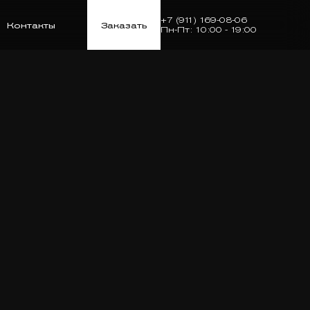
+7 (911) 169-08-06
Контакты
Заказать
Пн-Пт: 10:00 - 19:00