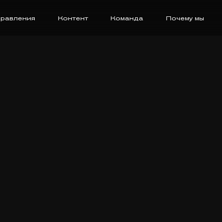
равления
Контент
Команда
Почему мы