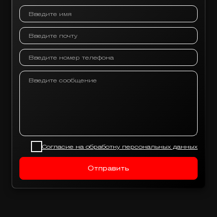
Написать нам
Согласие на обработку персональных данных
Отправить