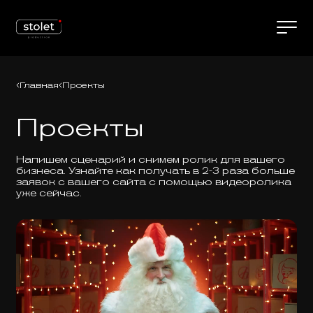
Главная
Проекты
Проекты
Напишем сценарий и снимем ролик для вашего
бизнеса. Узнайте как получать в 2-3 раза больше
заявок с вашего сайта с помощью видеоролика
уже сейчас.