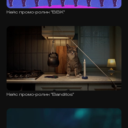
Кейс промо-ролик "BBK"
Кейс промо-ролик "Banditos"