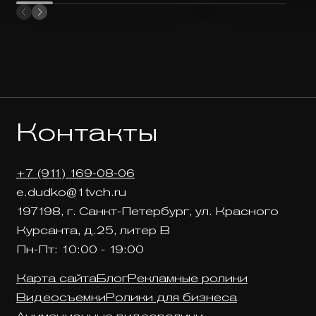
Контакты
+7 (911) 169-08-06
e.dudko@1tvch.ru
197198, г. Санкт-Петербург, ул. Красного
Курсанта, д.25, литер В
Пн-Пт: 10:00 - 19:00
Карта сайта
Блог
Рекламные ролики
Видеосъемки
Ролики для бизнеса